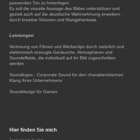
passenden Ton zu hinterlegen.
Es soll die visuelle Aussage des Bildes unterstützen und
gezielt auch auf die akustische Wahrnehmung erweitern -
durch kreative Visionen und Klangphantasie.
Leistungen
Vertonung von Filmen und Werbeclips durch
natürlich und
elektronisch erzeugte Geräusche, Atmosphären und
Soundeffekte, die individuell auf ihr Bild zugeschnitten
werden.
Soundlogos - Corporate Sound für den charakteristischen
Klang ihres Unternehmens
Sounddesign für Games
Hier finden Sie mich