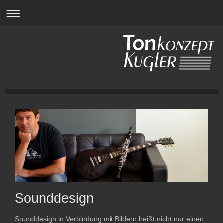
Sounddesign
Sounddesign in Verbindung mit Bildern heißt nicht nur einen